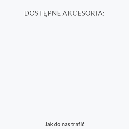
DOSTĘPNE AKCESORIA:
Jak do nas trafić