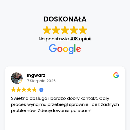
DOSKONAŁA
Na podstawie
418 opinii
Ingwarz
7 Sierpnia 2026
Świetna obsługa i bardzo dobry kontakt. Cały
proces wynajmu przebiegł sprawnie i bez żadnych
problemów. Zdecydowanie polecam!