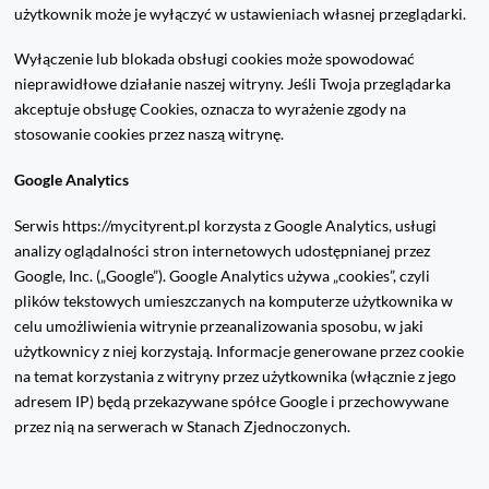
użytkownik może je wyłączyć w ustawieniach własnej przeglądarki.
Wyłączenie lub blokada obsługi cookies może spowodować
nieprawidłowe działanie naszej witryny. Jeśli Twoja przeglądarka
akceptuje obsługę Cookies, oznacza to wyrażenie zgody na
stosowanie cookies przez naszą witrynę.
Google Analytics
Serwis https://mycityrent.pl korzysta z Google Analytics, usługi
analizy oglądalności stron internetowych udostępnianej przez
Google, Inc. („Google”). Google Analytics używa „cookies”, czyli
plików tekstowych umieszczanych na komputerze użytkownika w
celu umożliwienia witrynie przeanalizowania sposobu, w jaki
użytkownicy z niej korzystają. Informacje generowane przez cookie
na temat korzystania z witryny przez użytkownika (włącznie z jego
adresem IP) będą przekazywane spółce Google i przechowywane
przez nią na serwerach w Stanach Zjednoczonych.