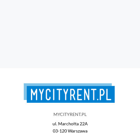
MYCITYRENT.PL
ul. Marchołta 22A
03-120 Warszawa