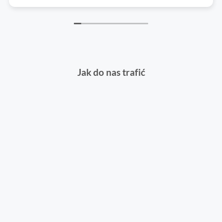
Jak do nas trafić