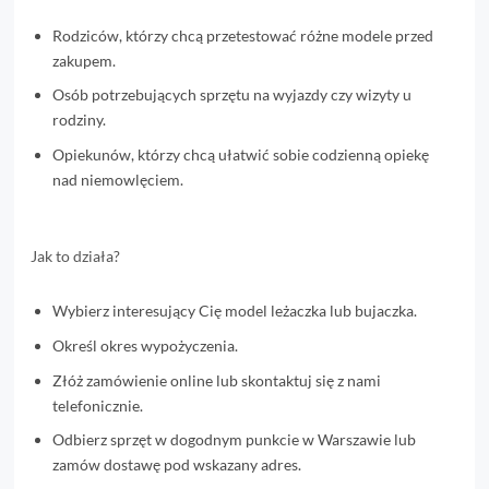
Rodziców, którzy chcą przetestować różne modele przed
zakupem.
Osób potrzebujących sprzętu na wyjazdy czy wizyty u
rodziny.
Opiekunów, którzy chcą ułatwić sobie codzienną opiekę
nad niemowlęciem.
Jak to działa?
Wybierz interesujący Cię model leżaczka lub bujaczka.
Określ okres wypożyczenia.
Złóż zamówienie online lub skontaktuj się z nami
telefonicznie.
Odbierz sprzęt w dogodnym punkcie w Warszawie lub
zamów dostawę pod wskazany adres.