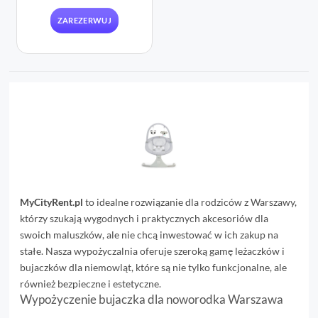
ZAREZERWUJ
MyCityRent.pl
to idealne rozwiązanie dla rodziców z Warszawy,
którzy szukają wygodnych i praktycznych akcesoriów dla
swoich maluszków, ale nie chcą inwestować w ich zakup na
stałe. Nasza wypożyczalnia oferuje szeroką gamę leżaczków i
bujaczków dla niemowląt, które są nie tylko funkcjonalne, ale
również bezpieczne i estetyczne.
Wypożyczenie bujaczka dla noworodka Warszawa