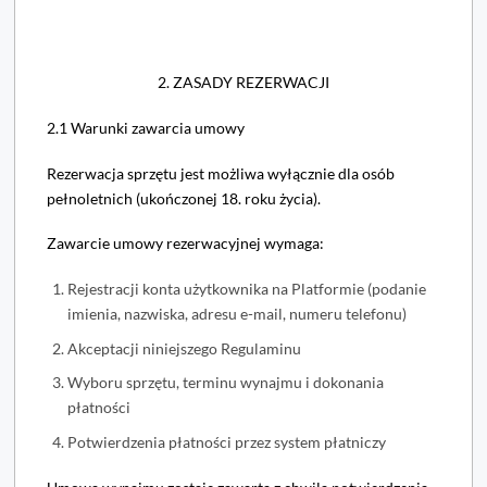
2. ZASADY REZERWACJI
2.1 Warunki zawarcia umowy
Rezerwacja sprzętu jest możliwa wyłącznie dla osób
pełnoletnich (ukończonej 18. roku życia).
Zawarcie umowy rezerwacyjnej wymaga:
Rejestracji konta użytkownika na Platformie (podanie
imienia, nazwiska, adresu e-mail, numeru telefonu)
Akceptacji niniejszego Regulaminu
Wyboru sprzętu, terminu wynajmu i dokonania
płatności
Potwierdzenia płatności przez system płatniczy