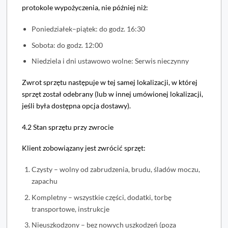
protokole wypożyczenia, nie później niż:
Poniedziałek–piątek: do godz. 16:30
Sobota: do godz. 12:00
Niedziela i dni ustawowo wolne: Serwis nieczynny
Zwrot sprzętu następuje w tej samej lokalizacji, w której
sprzęt został odebrany (lub w innej umówionej lokalizacji,
jeśli była dostępna opcja dostawy).
4.2 Stan sprzętu przy zwrocie
Klient zobowiązany jest zwrócić sprzęt:
Czysty – wolny od zabrudzenia, brudu, śladów moczu,
zapachu
Kompletny – wszystkie części, dodatki, torbę
transportowe, instrukcje
Nieuszkodzony – bez nowych uszkodzeń (poza