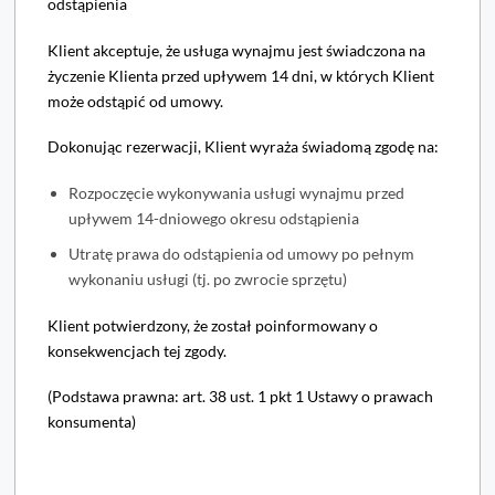
odstąpienia
Klient akceptuje, że usługa wynajmu jest świadczona na
życzenie Klienta przed upływem 14 dni, w których Klient
może odstąpić od umowy.
Dokonując rezerwacji, Klient wyraża świadomą zgodę na:
Rozpoczęcie wykonywania usługi wynajmu przed
upływem 14-dniowego okresu odstąpienia
Utratę prawa do odstąpienia od umowy po pełnym
wykonaniu usługi (tj. po zwrocie sprzętu)
Klient potwierdzony, że został poinformowany o
konsekwencjach tej zgody.
(Podstawa prawna: art. 38 ust. 1 pkt 1 Ustawy o prawach
konsumenta)