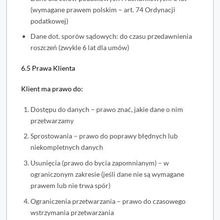
(wymagane prawem polskim – art. 74 Ordynacji
podatkowej)
Dane dot. sporów sądowych: do czasu przedawnienia
roszczeń (zwykle 6 lat dla umów)
6.5 Prawa Klienta
Klient ma prawo do:
Dostępu do danych – prawo znać, jakie dane o nim
przetwarzamy
Sprostowania – prawo do poprawy błędnych lub
niekompletnych danych
Usunięcia (prawo do bycia zapomnianym) – w
ograniczonym zakresie (jeśli dane nie są wymagane
prawem lub nie trwa spór)
Ograniczenia przetwarzania – prawo do czasowego
wstrzymania przetwarzania