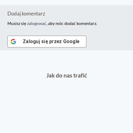
Dodaj komentarz
Musisz się
zalogować
, aby móc dodać komentarz.
Zaloguj się przez
Google
Jak do nas trafić