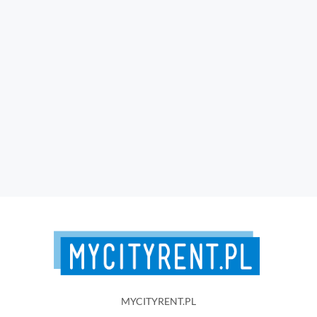
MYCITYRENT.PL