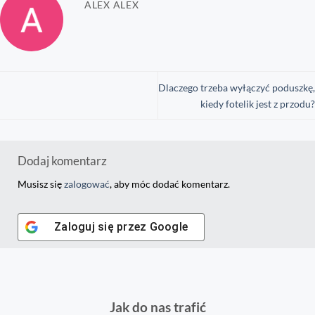
ALEX ALEX
Dlaczego trzeba wyłączyć poduszkę,
kiedy fotelik jest z przodu?
Dodaj komentarz
Musisz się
zalogować
, aby móc dodać komentarz.
Zaloguj się przez
Google
Jak do nas trafić