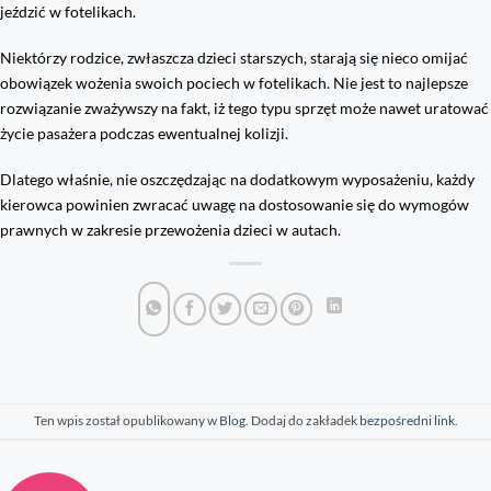
jeździć w fotelikach.
Niektórzy rodzice, zwłaszcza dzieci starszych, starają się nieco omijać
obowiązek wożenia swoich pociech w fotelikach. Nie jest to najlepsze
rozwiązanie zważywszy na fakt, iż tego typu sprzęt może nawet uratować
życie pasażera podczas ewentualnej kolizji.
Dlatego właśnie, nie oszczędzając na dodatkowym wyposażeniu, każdy
kierowca powinien zwracać uwagę na dostosowanie się do wymogów
prawnych w zakresie przewożenia dzieci w autach.
Ten wpis został opublikowany w
Blog
. Dodaj do zakładek
bezpośredni link
.