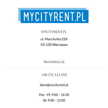
MYCITYRENT.PL
ul. Marchołta 22A
03-120 Warszawa
Skontaktuj się
+48 731 111 458
biuro@mycityrent.pl
Pon - Pt: 9:00 - 16:30
Sb: 9:00 - 12:00