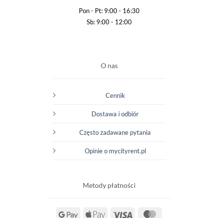
Pon - Pt: 9:00 - 16:30
Sb: 9:00 - 12:00
O nas
Cennik
Dostawa i odbiór
Często zadawane pytania
Opinie o mycityrent.pl
Metody płatności
Google
Apple
Visa
MasterCard