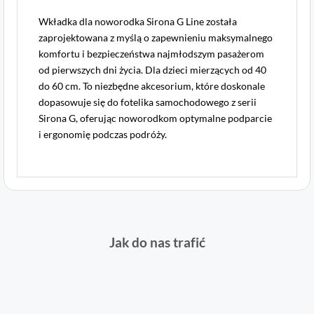
Wkładka dla noworodka Sirona G Line została
zaprojektowana z myślą o zapewnieniu maksymalnego
komfortu i bezpieczeństwa najmłodszym pasażerom
od pierwszych dni życia. Dla dzieci mierzących od 40
do 60 cm. To niezbędne akcesorium, które doskonale
dopasowuje się do fotelika samochodowego z serii
Sirona G, oferując noworodkom optymalne podparcie
i ergonomię podczas podróży.
Jak do nas trafić