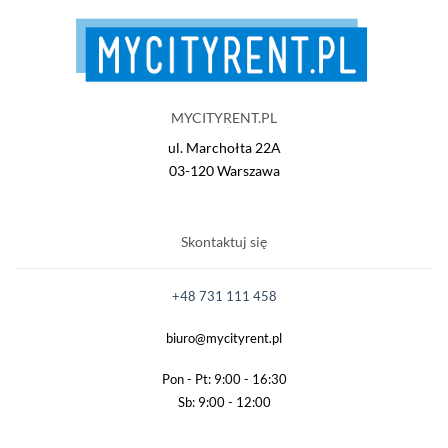
MYCITYRENT.PL
ul. Marchołta 22A
03-120 Warszawa
Skontaktuj się
+48 731 111 458
biuro@mycityrent.pl
Pon - Pt: 9:00 - 16:30
Sb: 9:00 - 12:00