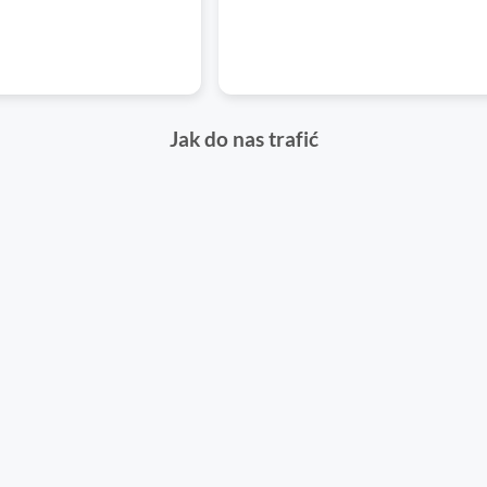
Jak do nas trafić