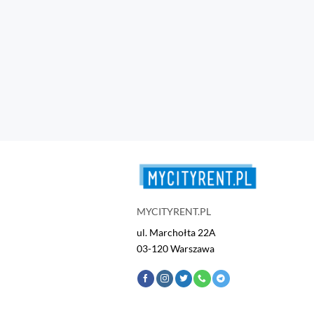
MYCITYRENT.PL
ul. Marchołta 22A
03-120 Warszawa