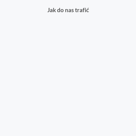
Jak do nas trafić