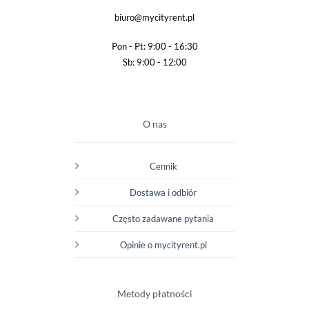
biuro@mycityrent.pl
Pon - Pt: 9:00 - 16:30
Sb: 9:00 - 12:00
O nas
Cennik
Dostawa i odbiór
Często zadawane pytania
Opinie o mycityrent.pl
Metody płatności