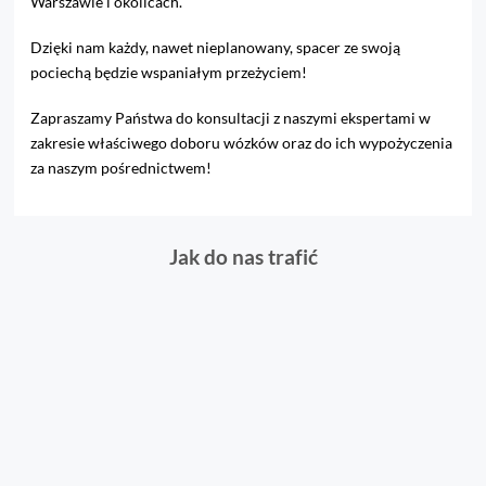
Warszawie i okolicach.
Dzięki nam każdy, nawet nieplanowany, spacer ze swoją
pociechą będzie wspaniałym przeżyciem!
Zapraszamy Państwa do konsultacji z naszymi ekspertami w
zakresie właściwego doboru wózków oraz do ich wypożyczenia
za naszym pośrednictwem!
Jak do nas trafić